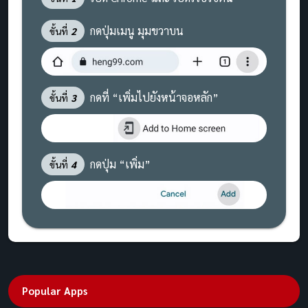
กดปุ่มเมนู มุมขวาบน
ขั้นที่
2
กดที่ “เพิ่มไปยังหน้าจอหลัก”
ขั้นที่
3
กดปุ่ม “เพิ่ม”
ขั้นที่
4
Popular Apps