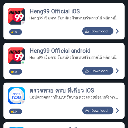
Heng99 Official iOS
Heng99 เว็บตรง รับสมัครตัวแทนสร้างรายได้ หลัก หมื่น ถึง ล้าน บริการ คาสิโนออนไลน์ และ เกมส์เดิมพันออนไลน์
5.0
Heng99 Official android
Heng99 เว็บตรง รับสมัครตัวแทนสร้างรายได้ หลัก หมื่น ถึง ล้าน บริการ คาสิโนออนไลน์ และ เกมส์เดิมพันออนไลน์
5.0
ตรวจหวย ครบ ที่เดียว iOS
แอปตรวจสลากกินแบ่งรัฐบาล ตรวจหวยย้อนหลัง หวยลาว หวยฮานอย หวยหุ้น ครบถ้วนที่สุด พร้อมระบบการแจ้งผลหวย
5.0