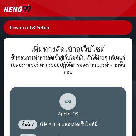
Download & Setup
เพิ่มทางลัดเข้าสู่เว็บไซต์
ขั้นตอนการทำทางลัดเข้าสู่เว็บไซต์นั้น ทำได้ง่ายๆ เพียงแค่
เปิดบราวเซอร์ ตามระบบปฏิบัติการของท่านและทำตามขั้น
ตอน
Apple iOS
เปิด Safari และ เปิดเว็บไซต์นี้
ขั้นที่
1