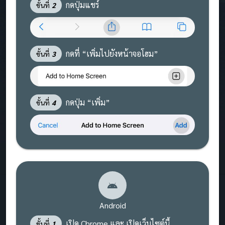
กดปุ่มแชร์
ขั้นที่
2
กดที่ “เพิ่มไปยังหน้าจอโฮม”
ขั้นที่
3
กดปุ่ม “เพิ่ม”
ขั้นที่
4
Android
เปิด Chrome และ เปิดเว็บไซต์นี้
ขั้นที่
1